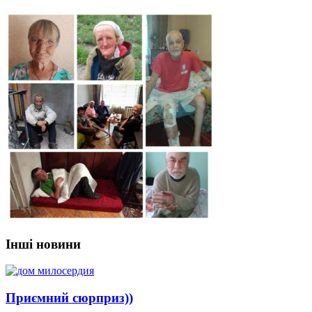
Інші новини
Приємний сюрприз))