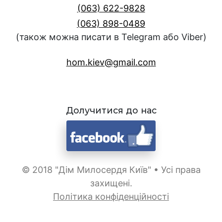
(063) 622-9828
(063) 898-0489
(також можна писати в Telegram або Viber)
hom.kiev@gmail.com
Долучитися до нас
© 2018 "Дім Милосердя Київ" • Усі права
захищені.
Політика конфіденційності