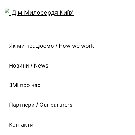
Як ми працюємо / How we work
Новини / News
ЗМІ про нас
Партнери / Our partners
Контакти