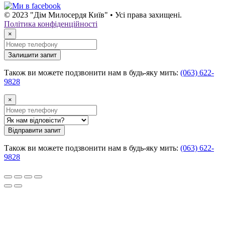
© 2023 "Дім Милосердя Київ" • Усі права захищені.
Політика конфіденційності
×
Залишити запит
Також ви можете подзвонити нам в будь-яку мить:
(063) 622-
9828
×
Відправити запит
Також ви можете подзвонити нам в будь-яку мить:
(063) 622-
9828