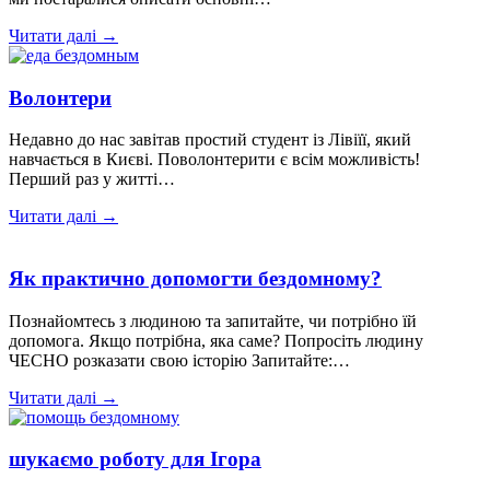
Читати далі →
Волонтери
Недавно до нас завітав простий студент із Лівіїї, який
навчається в Києві. Поволонтерити є всім можливість!
Перший раз у житті…
Читати далі →
Як практично допомогти бездомному?
Познайомтесь з людиною та запитайте, чи потрібно їй
допомога. Якщо потрібна, яка саме? Попросіть людину
ЧЕСНО розказати свою історію Запитайте:…
Читати далі →
шукаємо роботу для Ігора