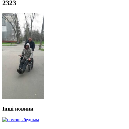
2323
Інші новини