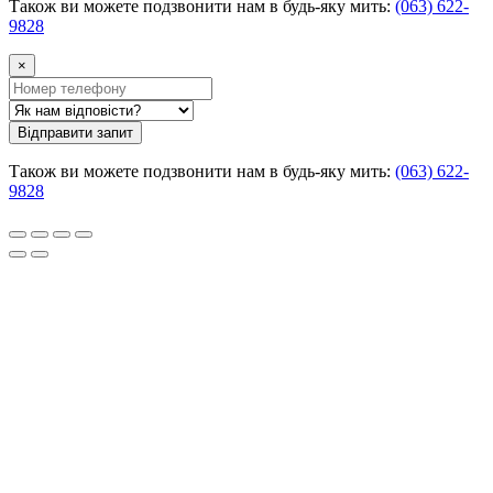
Також ви можете подзвонити нам в будь-яку мить:
(063) 622-
9828
×
Відправити запит
Також ви можете подзвонити нам в будь-яку мить:
(063) 622-
9828