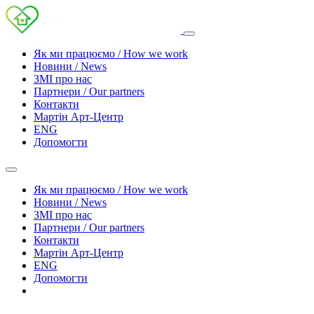
Як ми працюємо / How we work
Новини / News
ЗМІ про нас
Партнери / Our partners
Контакти
Mартін Арт-Центр
ENG
Допомогти
Як ми працюємо / How we work
Новини / News
ЗМІ про нас
Партнери / Our partners
Контакти
Mартін Арт-Центр
ENG
Допомогти