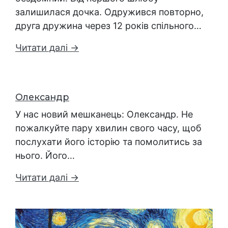
залишилася дочка. Одружився повторно,
друга дружина через 12 років спільного…
Читати далі →
Олександр
У нас новий мешканець: Олександр. Не
пожалкуйте пару хвилин свого часу, щоб
послухати його історію та помолитись за
нього. Його…
Читати далі →