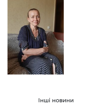
Інші новини