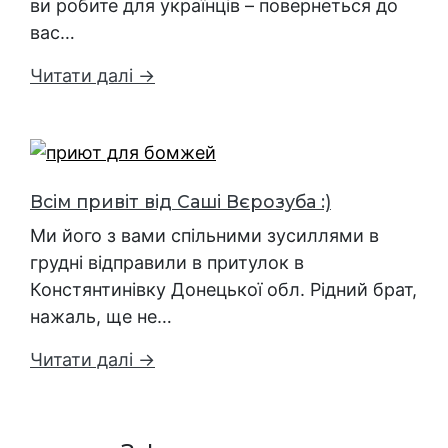
ви робите для українців – повернеться до
вас…
Читати далі →
Всім привіт від Саші Вєрозуба :)
Ми його з вами спільними зусиллями в
грудні відправили в притулок в
Констянтинівку Донецької обл. Рідний брат,
нажаль, ще не…
Читати далі →