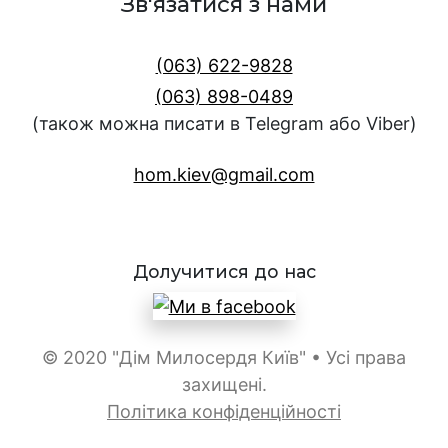
Зв'язатися з нами
(063) 622-9828
(063) 898-0489
(також можна писати в Telegram або Viber)
hom.kiev@gmail.com
Долучитися до нас
© 2020 "Дім Милосердя Київ" • Усі права
захищені.
Політика конфіденційності