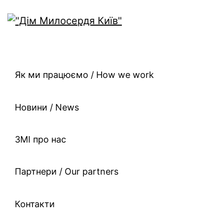
Як ми працюємо / How we work
Новини / News
ЗМІ про нас
Партнери / Our partners
Контакти