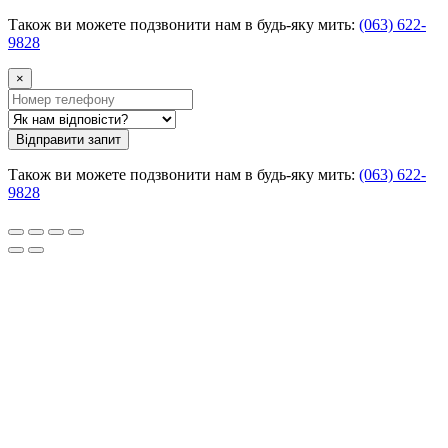
Також ви можете подзвонити нам в будь-яку мить:
(063) 622-
9828
×
Відправити запит
Також ви можете подзвонити нам в будь-яку мить:
(063) 622-
9828