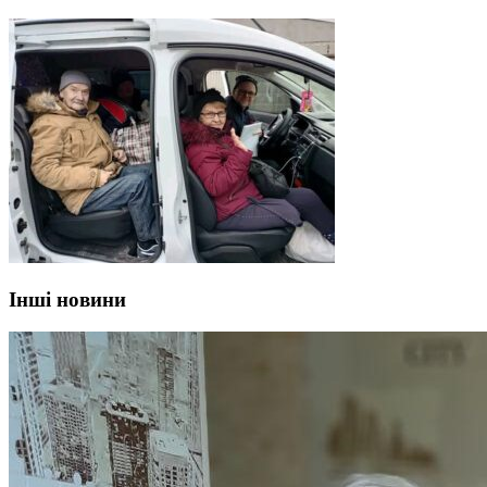
Інші новини