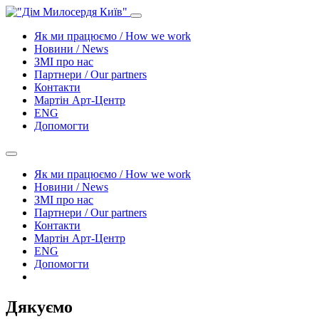
Як ми працюємо / How we work
Новини / News
ЗМІ про нас
Партнери / Our partners
Контакти
Mартін Арт-Центр
ENG
Допомогти
Як ми працюємо / How we work
Новини / News
ЗМІ про нас
Партнери / Our partners
Контакти
Mартін Арт-Центр
ENG
Допомогти
Дякуємо