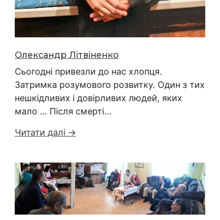
Олександр Літвіненко
Сьогодні привезли до нас хлопця.
Затримка розумового розвитку. Один з тих
нешкідливих і довірливих людей, яких
мало … Після смерті…
Читати далі →