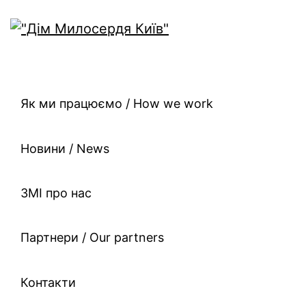
Як ми працюємо / How we work
Новини / News
ЗМІ про нас
Партнери / Our partners
Контакти