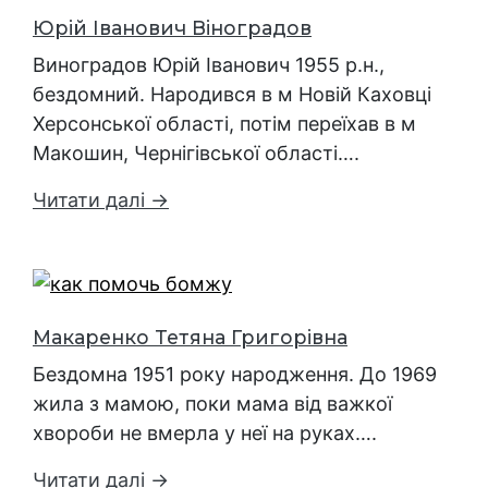
Юрій Іванович Віноградов
Виноградов Юрій Іванович 1955 р.н.,
бездомний. Народився в м Новій Каховці
Херсонської області, потім переїхав в м
Макошин, Чернігівської області….
Читати далі →
Макаренко Тетяна Григорівна
Бездомна 1951 року народження. До 1969
жила з мамою, поки мама від важкої
хвороби не вмерла у неї на руках….
Читати далі →