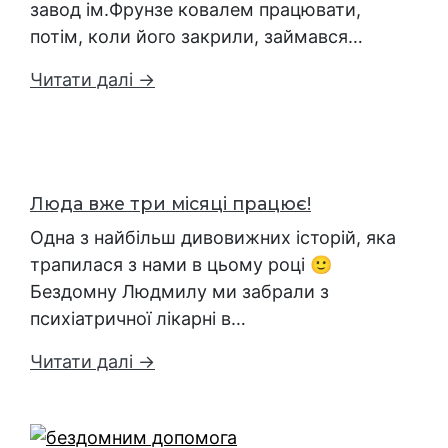
завод ім.Фрунзе ковалем працювати,
потім, коли його закрили, займався…
Читати далі →
Люда вже три місяці працює!
Одна з найбільш дивовижних історій, яка
трапилася з нами в цьому році 🙂
Бездомну Людмилу ми забрали з
психіатричної лікарні в…
Читати далі →