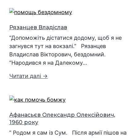
Рязанцев Владіслав
“Допоможіть дістатися додому, щоб я не
загнувся тут на вокзалі.” Рязанцев
Владислав Вікторович, бездомний.
“Народився я на Далекому…
Читати далі →
Афанасьєв Олександр Олексійович,
1960 року
” Родом я сам із Сум. Після армії пішов на