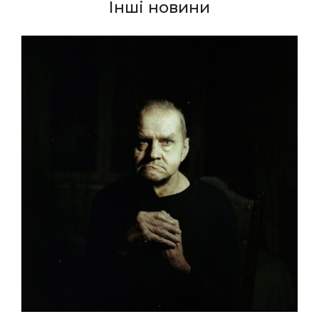
Інші новини