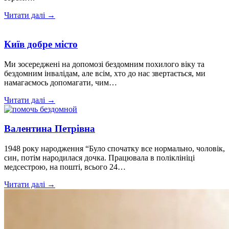
Читати далі →
Київ добре місто
Ми зосереджені на допомозі бездомним похилого віку та
бездомним інвалідам, але всім, хто до нас звертається, ми
намагаємось допомагати, чим…
Читати далі →
Валентина Петрівна
1948 року народження “Було спочатку все нормально, чоловік,
син, потім народилася дочка. Працювала в поліклініці
медсестрою, на пошті, всього 24…
Читати далі →