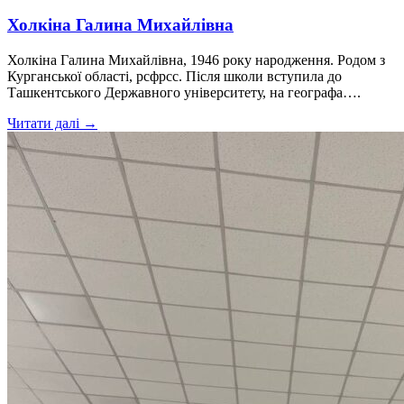
Холкіна Галина Михайлівна
Холкіна Галина Михайлівна, 1946 року народження. Родом з
Курганської області, рсфрсс. Після школи вступила до
Ташкентського Державного університету, на географа….
Читати далі →